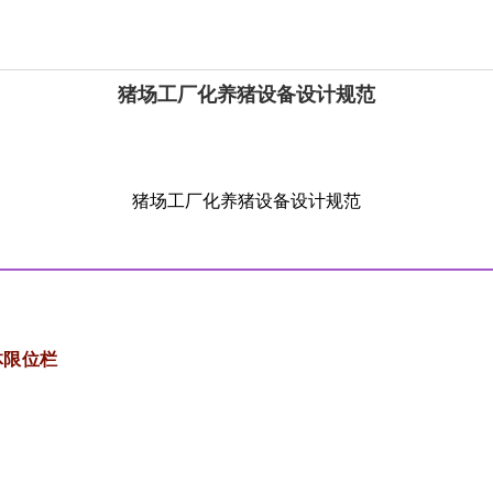
猪场工厂化养猪设备设计规范
猪场工厂化养猪设备设计规范
体限位栏