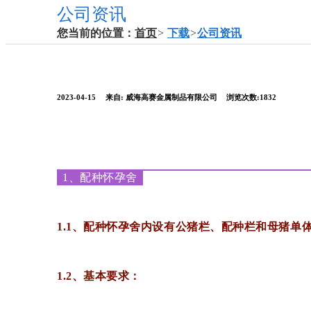
公司资讯
您当前的位置：
首页
>
下载
>
公司资讯
2023-04-15
来自:
威海高赛金属制品有限公司
浏览次数:1832
1、配种怀孕舍
1.1、配种怀孕舍内设有公猪栏、配种栏和母猪单
1.2、基本要求：