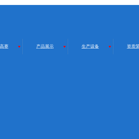
高赛
产品展示
生产设备
资质