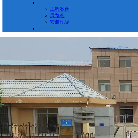
新闻动态
工程案例
展览会
安装现场
联系我们