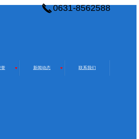
0631-8562588
荣誉
新闻动态
联系我们