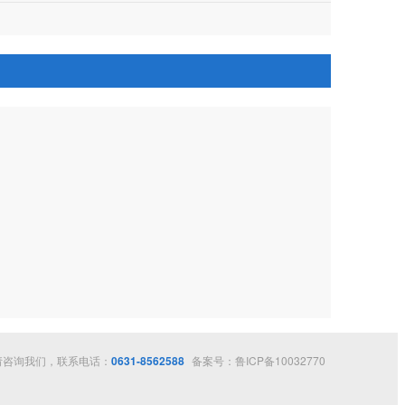
请咨询我们，联系电话：
0631-8562588
备案号：鲁ICP备10032770