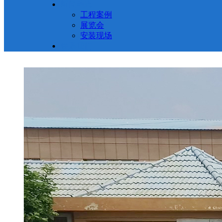
新闻动态
工程案例
展览会
安装现场
联系我们