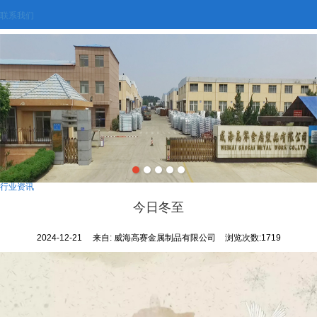
联系我们
行业资讯
今日冬至
2024-12-21
来自:
威海高赛金属制品有限公司
浏览次数:1719