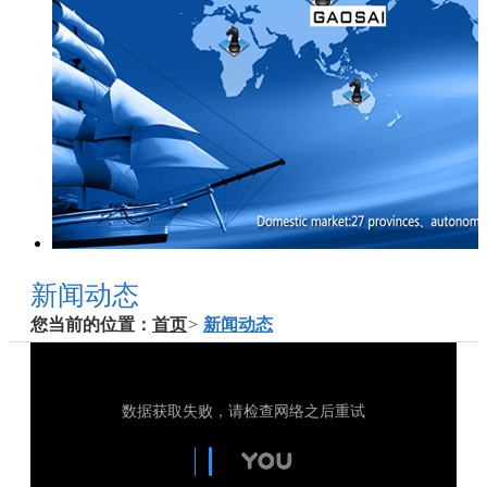
新闻动态
您当前的位置：
首页
>
新闻动态