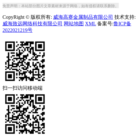
免责声明：本站部分图片文章素材来源于网络，如有侵权请联系删除。
CopyRight © 版权所有:
威海高赛金属制品有限公司
技术支持:
威海致远网络科技有限公司
网站地图
XML
备案号:
鲁ICP备
2022021219号
扫一扫访问移动端